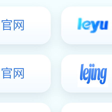
 官网
 官网