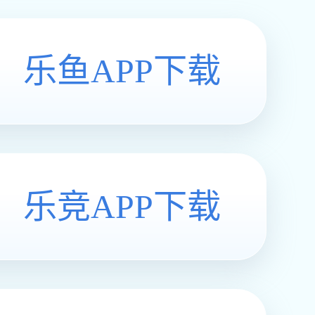
乐鱼APP下载
乐竞APP下载