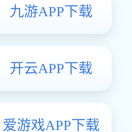
九游APP下载
开云APP下载
爱游戏APP下载