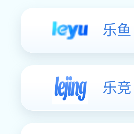
乐鱼
乐竞