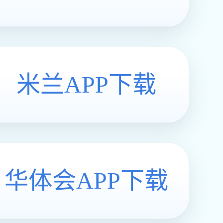
米兰APP下载
华体会APP下载