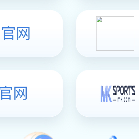
 官网
 官网