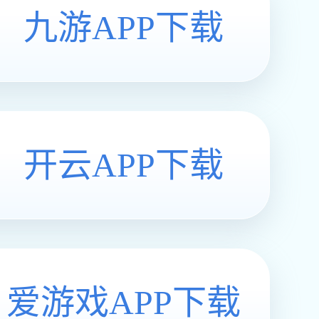
九游APP下载
开云APP下载
爱游戏APP下载