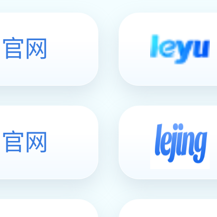
 官网
 官网