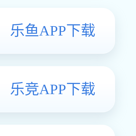
乐鱼APP下载
乐竞APP下载