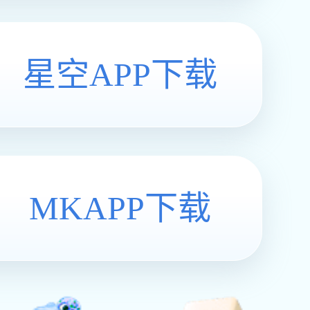
星空APP下载
MKAPP下载