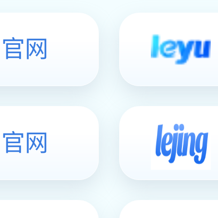
 官网
 官网