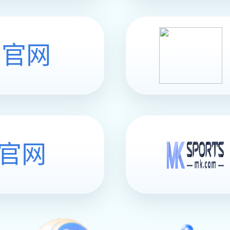
 官网
 官网