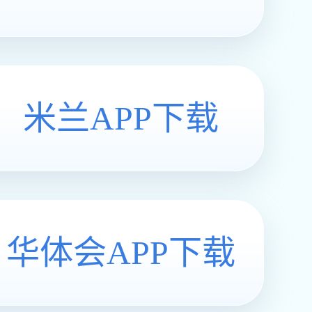
米兰APP下载
华体会APP下载