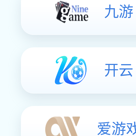
九游
开云
爱游戏