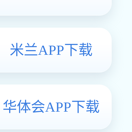
米兰APP下载
华体会APP下载