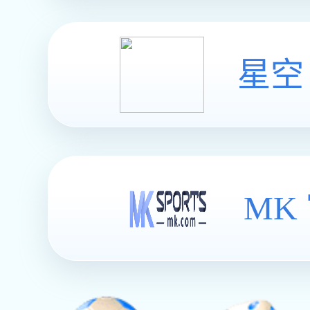
星空
MK