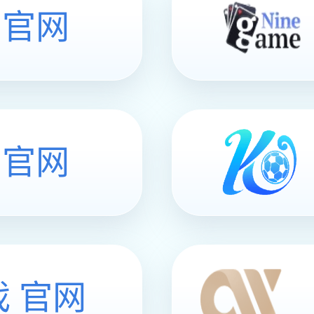
 官网
 官网
 官网