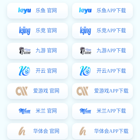
乐鱼 官网
乐鱼APP下载
乐竞 官网
乐竞APP下载
九游 官网
九游APP下载
开云 官网
开云APP下载
爱游戏 官网
爱游戏APP下载
米兰 官网
米兰APP下载
华体会 官网
华体会APP下载