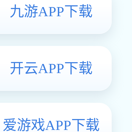
九游APP下载
开云APP下载
爱游戏APP下载