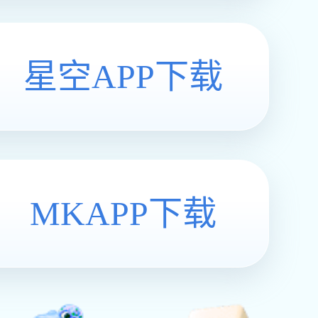
星空APP下载
MKAPP下载