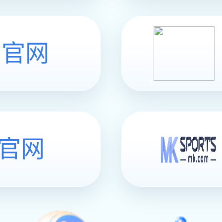
 官网
 官网