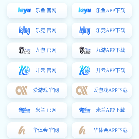
乐鱼 官网
乐鱼APP下载
乐竞 官网
乐竞APP下载
九游 官网
九游APP下载
开云 官网
开云APP下载
爱游戏 官网
爱游戏APP下载
米兰 官网
米兰APP下载
华体会 官网
华体会APP下载