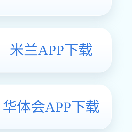
米兰APP下载
华体会APP下载