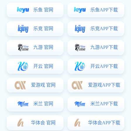
乐鱼 官网
乐鱼APP下载
乐竞 官网
乐竞APP下载
九游 官网
九游APP下载
开云 官网
开云APP下载
爱游戏 官网
爱游戏APP下载
米兰 官网
米兰APP下载
华体会 官网
华体会APP下载