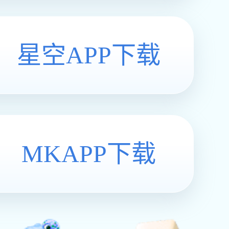
星空APP下载
MKAPP下载