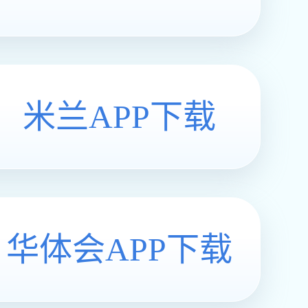
米兰APP下载
华体会APP下载