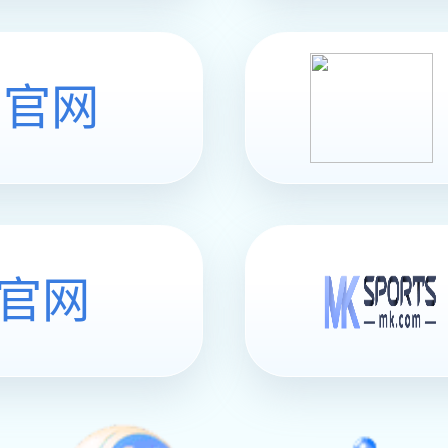
 官网
 官网