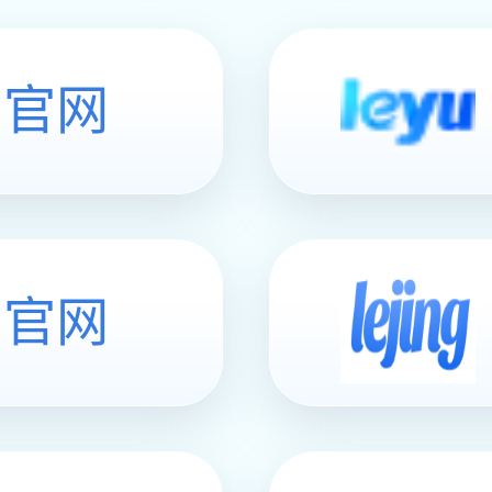
 官网
 官网