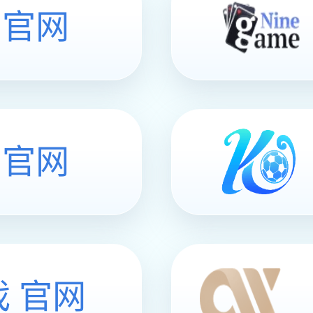
 官网
 官网
 官网