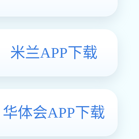
米兰APP下载
华体会APP下载