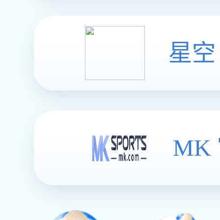
星空
MK