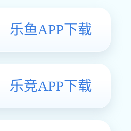
乐鱼APP下载
乐竞APP下载