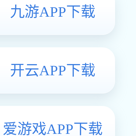
九游APP下载
开云APP下载
爱游戏APP下载