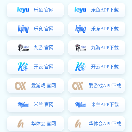
乐鱼 官网
乐鱼APP下载
乐竞 官网
乐竞APP下载
九游 官网
九游APP下载
开云 官网
开云APP下载
爱游戏 官网
爱游戏APP下载
米兰 官网
米兰APP下载
华体会 官网
华体会APP下载