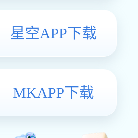
星空APP下载
MKAPP下载