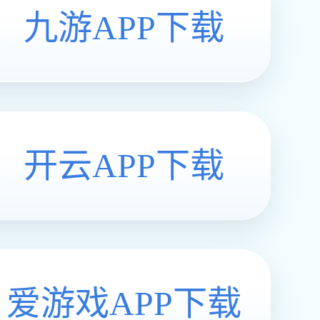
九游APP下载
开云APP下载
爱游戏APP下载