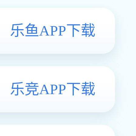
乐鱼APP下载
乐竞APP下载