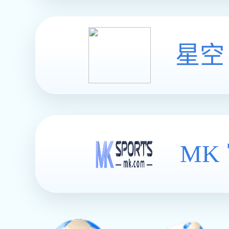
星空
MK